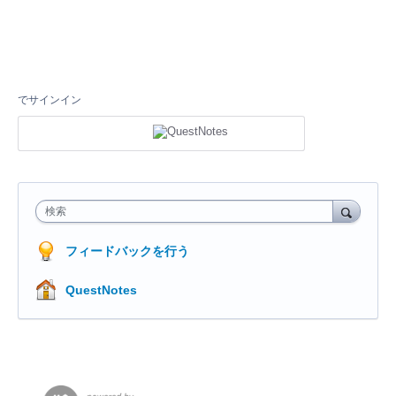
でサインイン
検索
フィードバックを行う
QuestNotes