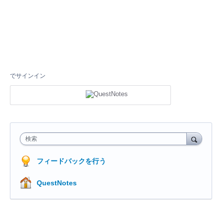
でサインイン
検索
フィードバックを行う
QuestNotes