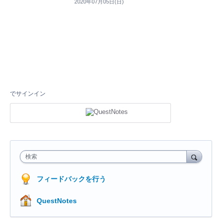
2020年07月05日(日)
でサインイン
検索
フィードバックを行う
QuestNotes