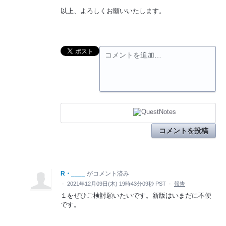
以上、よろしくお願いいたします。
コメントを追加…
コメントを投稿
R・____
がコメント済み
·
2021年12月09日(木) 19時43分09秒 PST
·
報告
１をぜひご検討願いたいです。新版はいまだに不便
です。