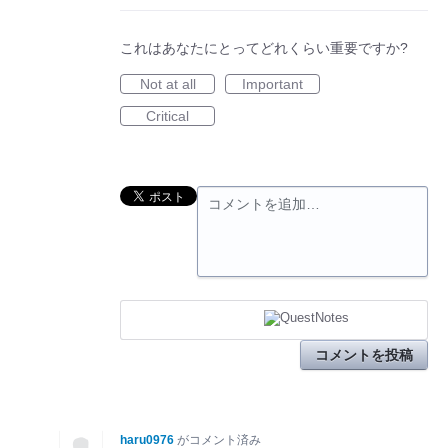
これはあなたにとってどれくらい重要ですか?
Not at all
Important
Critical
コメントを追加…
コメントを投稿
haru0976
がコメント済み