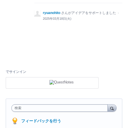
ryuanohito
さんがアイデアをサポートしました
·
2025年03月18日(火)
でサインイン
検索
フィードバックを行う