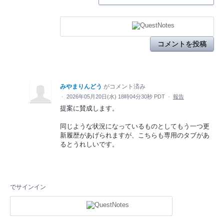
コメントを投稿
みやまりんどう
がコメント済み
·
2026年05月20日(水) 18時04分30秒 PDT
·
報告
提案に賛成します。
同じような状況になっているものとしてもう一つ更
新履歴があげられますが、こちらも専用のタブがあ
るとうれしいです。
でサインイン