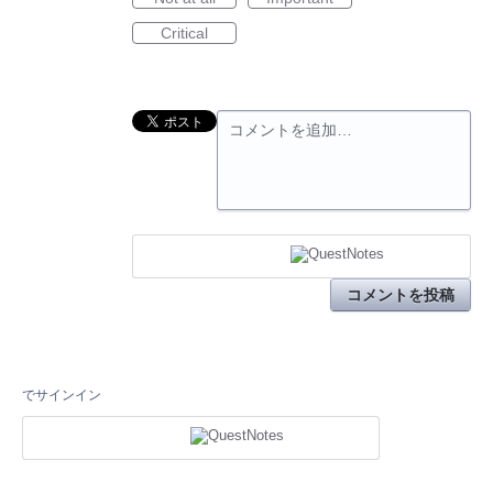
Critical
コメントを追加…
コメントを投稿
でサインイン