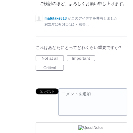
ご検討のほど、よろしくお願い申し上げます。
matutake313
がこのアイデアを共有しました
·
2021年10月01日(金)
·
報告…
これはあなたにとってどれくらい重要ですか?
Not at all
Important
Critical
コメントを追加…