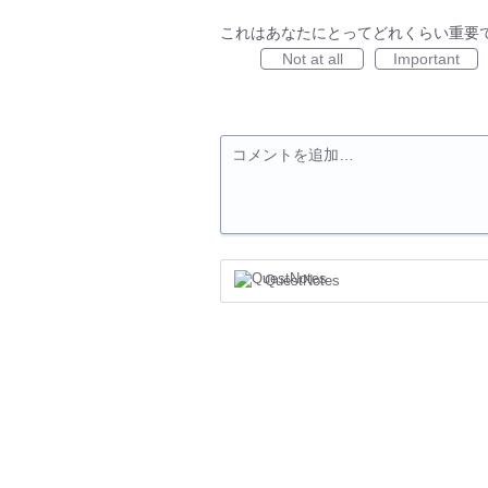
これはあなたにとってどれくらい重要
Not at all
Important
コメントを追加…
QuestNotes