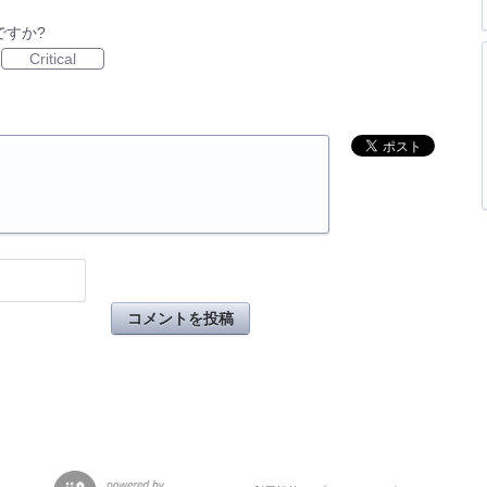
ですか?
Critical
コメントを投稿