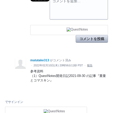
コメントを追加…
コメントを投稿
matutake313
がコメント済み
·
2022年02月10日(木) 20時56分11秒 PST
·
報告
参考資料
（1）QuestNotes開発日記2021-09-30 の記事『重量
とコマスキン』
でサインイン