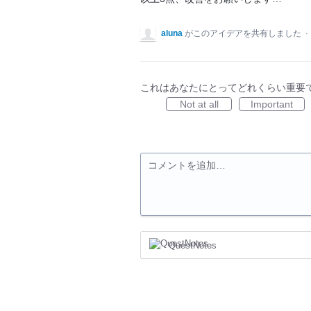
aluna
がこのアイデアを共有しました
·
これはあなたにとってどれくらい重要
Not at all
Important
コメントを追加…
QuestNotes