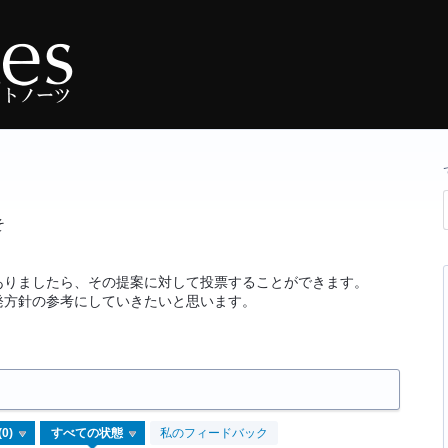
そ
ありましたら、その提案に対して投票することができます。
発方針の参考にしていきたいと思います。
私のフィードバック